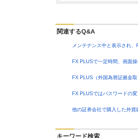
関連するQ&A
メンテナンス中と表示され、F
FX PLUSで一定時間、画
FX PLUS（外国為替証拠
FX PLUSではパスワードの
他の証券会社で購入した外貨
キーワード検索