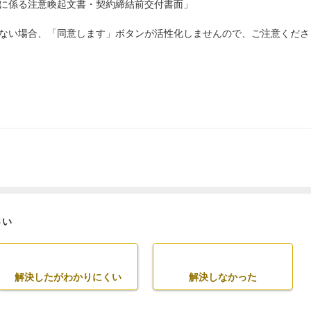
係る注意喚起文書・契約締結前交付書面」
ない場合、「同意します」ボタンが活性化しませんので、ご注意くださ
さい
解決したがわかりにくい
解決しなかった