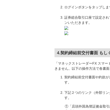
ログインボタンをタップしま
証券総合取引口座で設定され
ンいただきます。
4.契約締結前交付書面 も
「マネックストレーダーFX スマ
きません。以下の操作方法で各書面
契約締結前交付書面や約款が
す。
下記２つのリンク（外部リン
す。
①「店頭外国為替証拠金取引