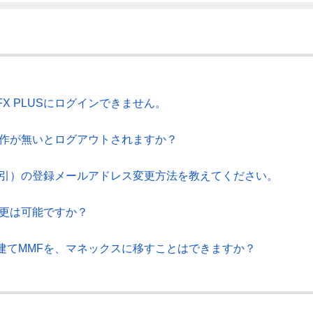
X PLUSにログインできません。
面操作が無いとログアウトされますか？
金取引）の登録メールアドレス変更方法を教えてください。
変更は可能ですか？
建てMMFを、マネックスに移すことはできますか？