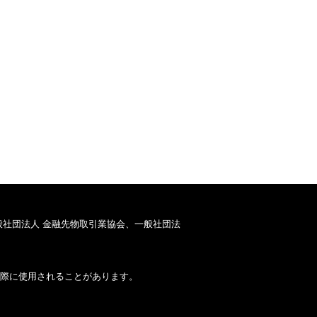
般社団法人 金融先物取引業協会、一般社団法
際に使用されることがあります。