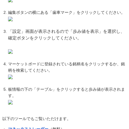
編集ボタンの横にある「歯車マーク」をクリックしてください。
「設定」画面が表示されるので「歩み値を表示」を選択し、
確定ボタンをクリックしてください。
マーケットボードに登録されている銘柄名をクリックするか、銘
柄を検索してください。
板情報の下の「テーブル」をクリックすると歩み値が表示されま
す。
以下のツールでもご覧いただけます。