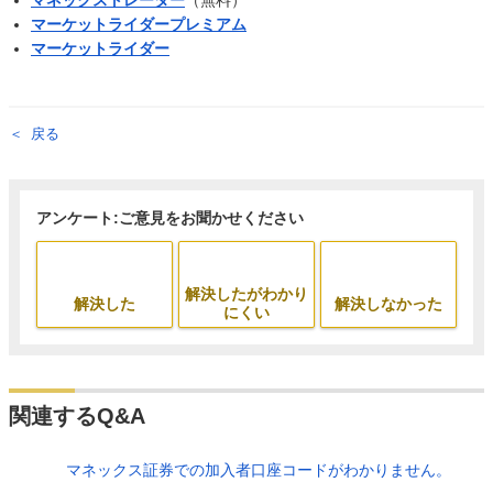
マネックストレーダー
（無料）
マーケットライダープレミアム
マーケットライダー
戻る
アンケート:ご意見をお聞かせください
解決したがわかり
解決した
解決しなかった
にくい
関連するQ&A
マネックス証券での加入者口座コードがわかりません。