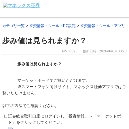
>
>
カテゴリ一覧
投資情報・ツール・PC設定
投資情報・ツール・アプリ
歩み値は見られますか？
No : 8393
更新日時 : 2026/04/14 08:23
歩み値は見られますか？
マーケットボードでご覧いただけます。
※スマートフォン向けサイト、マネックス証券アプリではご
覧いただけません。
以下の方法でご確認ください。
証券総合取引口座にログインし「投資情報」→「マーケットボー
ド」をクリックしてください。