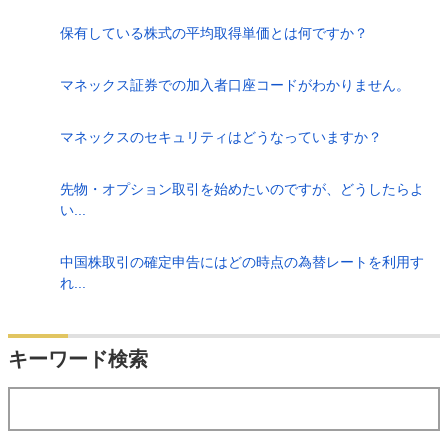
保有している株式の平均取得単価とは何ですか？
マネックス証券での加入者口座コードがわかりません。
マネックスのセキュリティはどうなっていますか？
先物・オプション取引を始めたいのですが、どうしたらよ
い...
中国株取引の確定申告にはどの時点の為替レートを利用す
れ...
検索
キーワード検索
する