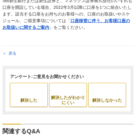
SBI新生銀行または新生証券と、マネックス証券株式会社のいずれも
口座を開設している場合、2022年3月以降に口座を1つに統合いたし
ます。該当する口座をお持ちのお客様への、口座のお取扱いやスケ
ジュール、ご留意事項については「
口座移管に伴う、お客様口座の
お取扱いに関するご案内
」をご覧ください。
戻る
アンケート:ご意見をお聞かせください
解決したがわかり
解決した
解決しなかった
にくい
関連するQ&A