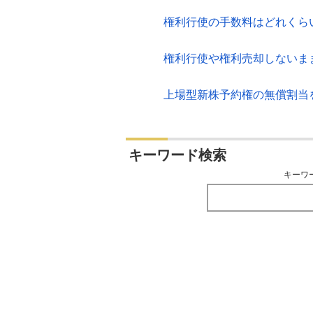
権利行使の手数料はどれくら
権利行使や権利売却しないま
上場型新株予約権の無償割当
キーワード検索
キーワ