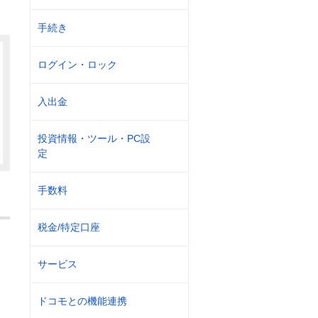
手続き
ログイン・ロック
入出金
投資情報・ツール・PC設
定
手数料
税金/特定口座
サービス
ドコモとの機能連携