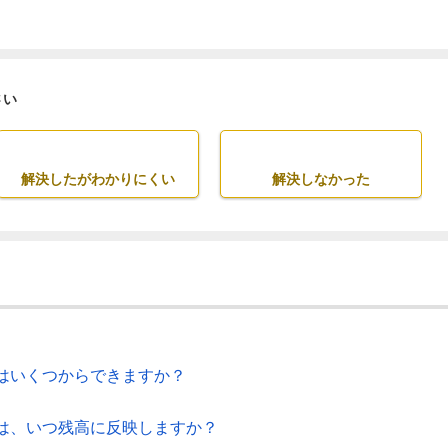
さい
解決したがわかりにくい
解決しなかった
はいくつからできますか？
は、いつ残高に反映しますか？