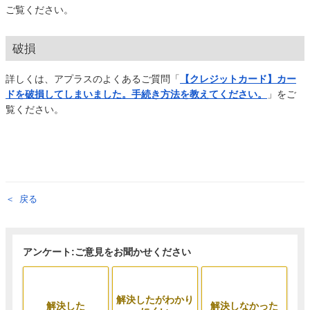
ご覧ください。
破損
詳しくは、アプラスのよくあるご質問「
【クレジットカード】カー
ドを破損してしまいました。手続き方法を教えてください。
」をご
覧ください。
戻る
アンケート:ご意見をお聞かせください
解決したがわかり
解決した
解決しなかった