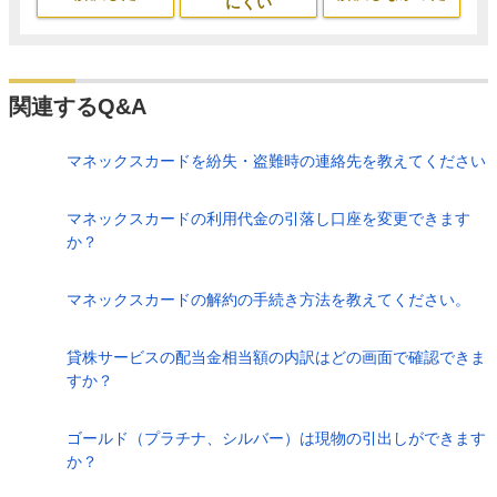
にくい
関連するQ&A
マネックスカードを紛失・盗難時の連絡先を教えてください
マネックスカードの利用代金の引落し口座を変更できます
か？
マネックスカードの解約の手続き方法を教えてください。
貸株サービスの配当金相当額の内訳はどの画面で確認できま
すか？
ゴールド（プラチナ、シルバー）は現物の引出しができます
か？