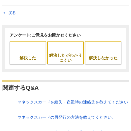
戻る
アンケート:ご意見をお聞かせください
解決したがわかり
解決した
解決しなかった
にくい
関連するQ&A
マネックスカードを紛失・盗難時の連絡先を教えてください
マネックスカードの再発行の方法を教えてください。