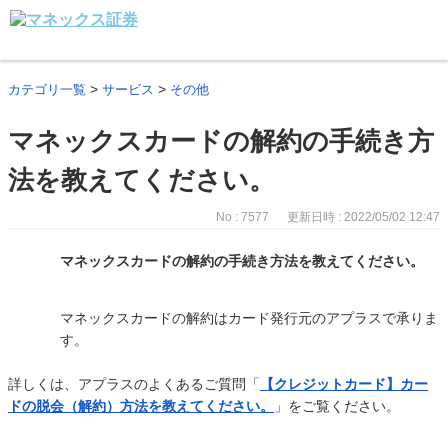
>
>
カテゴリ一覧
サービス
その他
マネックスカードの解約の手続き方
法を教えてください。
No : 7577
更新日時 : 2022/05/02 12:47
マネックスカードの解約の手続き方法を教えてください。
マネックスカードの解約はカード発行元のアプラスで承りま
す。
詳しくは、アプラスのよくあるご質問「
【クレジットカード】カー
ドの脱会（解約）方法を教えてください。
」をご覧ください。