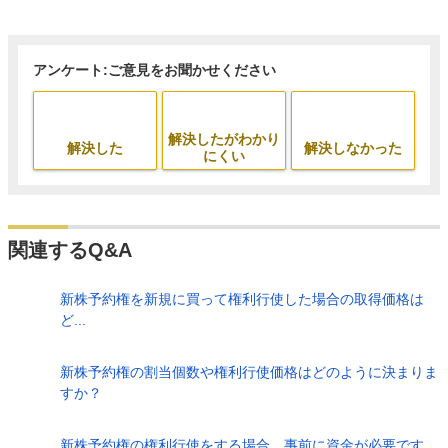
アンケート:ご意見をお聞かせください
解決したがわかり
解決した
解決しなかった
にくい
関連するQ&A
新株予約権を新規に買って権利行使した場合の取得価格は
ど...
新株予約権の割当個数や権利行使価格はどのように決まりま
すか？
新株予約権の権利行使をする場合、事前に資金が必要です