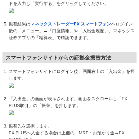
ドを入力し「実行する」をクリックしてください。
振替結果は
マネックストレーダーFX スマートフォン
へログイン
後の「メニュー」→「口座情報」や「入出金履歴」、マネックス
証券アプリの「精算表」で確認できます。
スマートフォンサイトからの証拠金振替方法
スマートフォンサイトにログイン後、画面右上の「入出金」を押
します。
「入出金」の画面が表示されます。画面をスクロールし「FX
PLUS取引」の「振替」を押します。
振替先を選択します。
FX PLUSへ入金する場合は上側の「MRF・お預かり金→FX