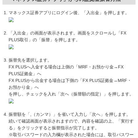
マネックス証券アプリにログイン後、「入出金」を押します。
「入出金」の画面が表示されます。画面をスクロールし「FX
PLUS取引」の「振替」を押します。
振替先を選択します。
FX PLUSへ入金する場合は上側の「MRF・お預かり金→FX
PLUS証拠金」へ
FX PLUSから出金する場合は下側の「FX PLUS証拠金→MRF・
お預かり金」へ
を押し、チェックを入れ「次へ（振替額の指定）」を押します。
振替額を「,（カンマ）」を省いて入力し「次へ」を押します。
続いて確認画面が表示されますので、内容を確認の上、「実行す
る」をクリックすると振替指示が完了します。
※取引パスワードの入力欄が表示された場合には、取引パスワー