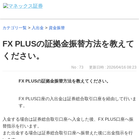
>
>
カテゴリ一覧
入出金
資金振替
FX PLUSの証拠金振替方法を教えて
ください。
No : 73
更新日時 : 2026/04/16 08:23
FX PLUSの証拠金振替方法を教えてください。
FX PLUS口座の入出金は証券総合取引口座を経由して行いま
す。
入金する場合は証券総合取引口座へ入金した後、FX PLUS口座へ振
替指示を行います。
また出金する場合は証券総合取引口座へ振替えた後に出金指示を行