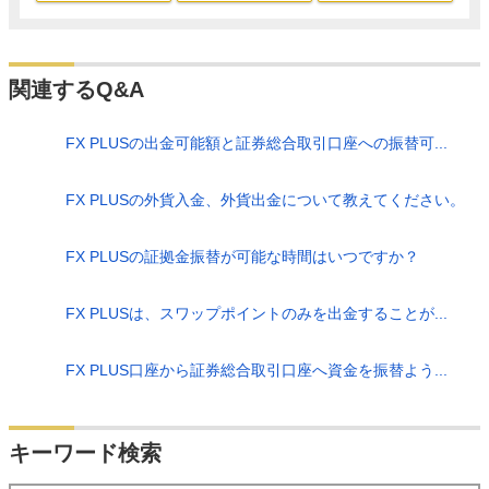
関連するQ&A
FX PLUSの出金可能額と証券総合取引口座への振替可...
FX PLUSの外貨入金、外貨出金について教えてください。
FX PLUSの証拠金振替が可能な時間はいつですか？
FX PLUSは、スワップポイントのみを出金することが...
FX PLUS口座から証券総合取引口座へ資金を振替よう...
検索
キーワード検索
する