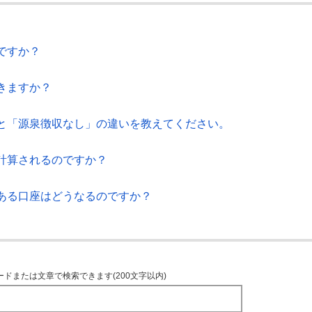
ですか？
きますか？
と「源泉徴収なし」の違いを教えてください。
計算されるのですか？
ある口座はどうなるのですか？
ードまたは文章で検索できます(200文字以内)