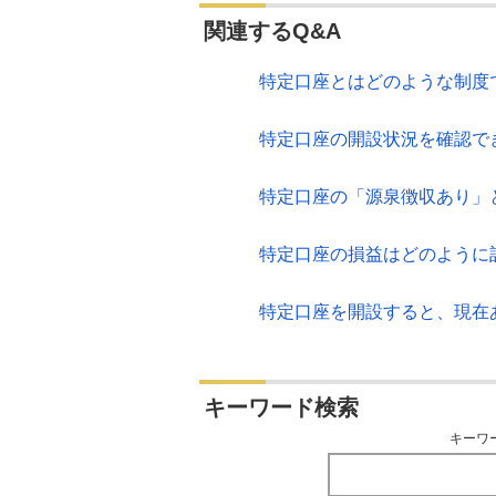
関連するQ&A
特定口座とはどのような制度
特定口座の開設状況を確認で
特定口座の「源泉徴収あり」
特定口座の損益はどのように
特定口座を開設すると、現在
キーワード検索
キーワ