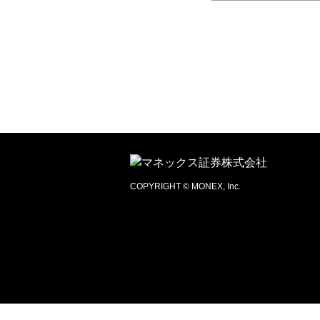
COPYRIGHT © MONEX, Inc.