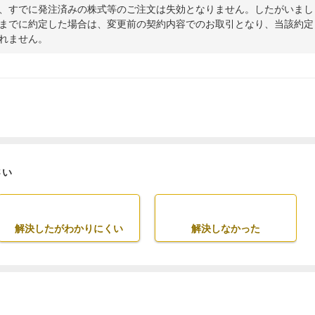
、すでに発注済みの株式等のご注文は失効となりません。したがいまし
までに約定した場合は、変更前の契約内容でのお取引となり、当該約定
れません。
さい
解決したがわかりにくい
解決しなかった