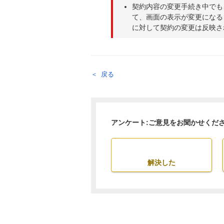
契約内容の変更手続き中でも
て、画面の表示が変更になる
に対して契約の変更は反映さ
戻る
アンケート:ご意見をお聞かせくだ
解決した