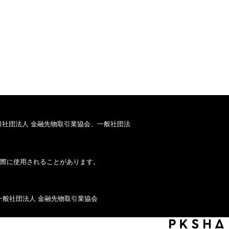
般社団法人 金融先物取引業協会、一般社団法
際に使用されることがあります。
一般社団法人 金融先物取引業協会