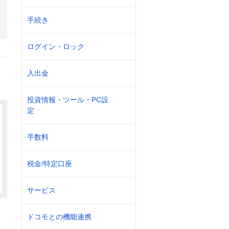
手続き
ログイン・ロック
入出金
投資情報・ツール・PC設
定
手数料
税金/特定口座
サービス
ドコモとの機能連携