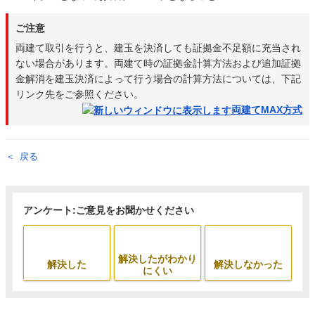
ご注意
両建て取引を行うと、建玉を決済しても証拠金不足額に充当され
ない場合があります。両建て時の証拠金計算方法および追加証拠
金解消を建玉決済によって行う場合の計算方法については、下記
リンク先をご参照ください。
両建てMAX方式
戻る
アンケート:ご意見をお聞かせください
解決したがわかり
解決した
解決しなかった
にくい