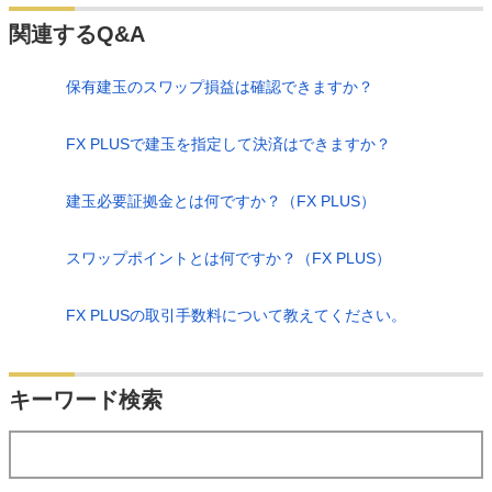
関連するQ&A
保有建玉のスワップ損益は確認できますか？
FX PLUSで建玉を指定して決済はできますか？
建玉必要証拠金とは何ですか？（FX PLUS）
スワップポイントとは何ですか？（FX PLUS）
FX PLUSの取引手数料について教えてください。
検索
キーワード検索
する