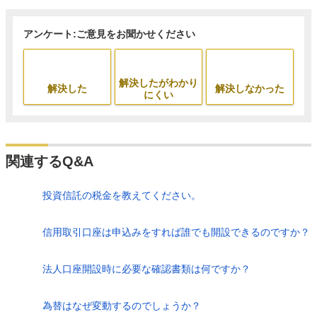
アンケート:ご意見をお聞かせください
解決したがわかり
解決した
解決しなかった
にくい
関連するQ&A
投資信託の税金を教えてください。
信用取引口座は申込みをすれば誰でも開設できるのですか？
法人口座開設時に必要な確認書類は何ですか？
為替はなぜ変動するのでしょうか？