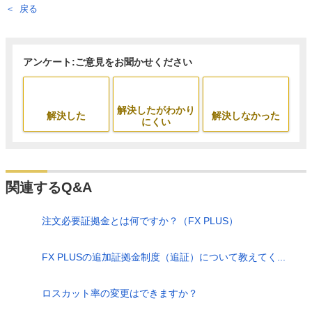
戻る
アンケート:ご意見をお聞かせください
解決したがわかり
解決した
解決しなかった
にくい
関連するQ&A
注文必要証拠金とは何ですか？（FX PLUS）
FX PLUSの追加証拠金制度（追証）について教えてく...
ロスカット率の変更はできますか？