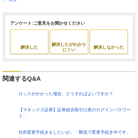
アンケート:ご意見をお聞かせください
解決したがわかり
解決した
解決しなかった
にくい
関連するQ&A
ロックがかかった場合、どうすればよいですか？
【マネックス証券】証券総合取引口座のログインパスワー
ド...
住所変更手続きをしたいが、「郵送で変更手続き中です」