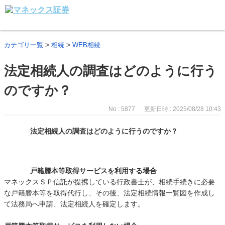
>
>
カテゴリ一覧
相続
WEB相続
法定相続人の調査はどのように行う
のですか？
No : 5877
更新日時 : 2025/08/28 10:43
法定相続人の調査はどのように行うのですか？
戸籍謄本等取得サービスを利用する場合
マネックスＳＰ信託が提携している行政書士が、相続手続きに必要
な戸籍謄本等を取得代行し、その後、法定相続情報一覧図を作成し
て法務局へ申請、法定相続人を確定します。