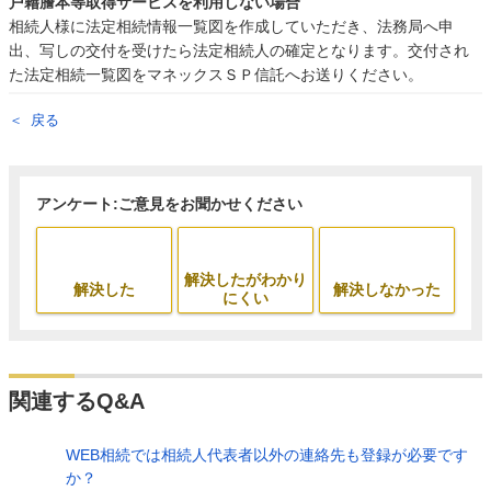
戸籍謄本等取得サービスを利用しない場合
相続人様に法定相続情報一覧図を作成していただき、法務局へ申
出、写しの交付を受けたら法定相続人の確定となります。交付され
た法定相続一覧図をマネックスＳＰ信託へお送りください。
戻る
アンケート:ご意見をお聞かせください
解決したがわかり
解決した
解決しなかった
にくい
関連するQ&A
WEB相続では相続人代表者以外の連絡先も登録が必要です
か？