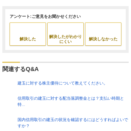
アンケート:ご意見をお聞かせください
解決したがわかり
解決した
解決しなかった
にくい
関連するQ&A
建玉に対する株主優待について教えてください。
信用取引の建玉に対する配当落調整金とは？支払い時期と
特...
国内信用取引の建玉の状況を確認するにはどうすればよいで
すか？