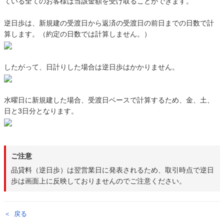
ている全てのお客様は当該金額を受け取ることができます。
逆日歩は、新規建の受渡日から返済の受渡日の前日までの日数で計
算します。（約定の日数では計算しません。）
したがって、日計りした場合は逆日歩はかかりません。
水曜日に新規建した場合、受渡日ベースで計算するため、金、土、
日と3日分となります。
ご注意
品貸料（逆日歩）は翌営業日に発表されるため、取引時点で逆日
歩は画面上に反映しておりませんのでご注意ください。
戻る