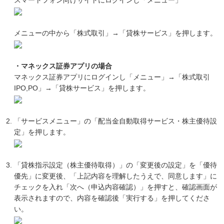
スマートフォン向けサイトにログインし「メニュー」
メニューの中から「株式取引」→「貸株サービス」を押します。
・マネックス証券アプリの場合
マネックス証券アプリにログインし「メニュー」→「株式取引
IPO,PO」→「貸株サービス」を押します。
「サービスメニュー」の「配当金自動取得サービス・株主優待設
定」を押します。
「貸株指示設定（株主優待取得）」の「変更後の設定」を「優待
優先」に変更後、「上記内容を理解したうえで、同意します」に
チェックを入れ「次へ（申込内容確認）」を押すと、確認画面が
表示されますので、内容を確認後「実行する」を押してくださ
い。