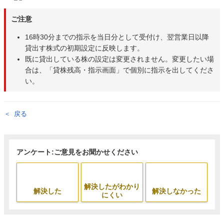
ご注意
16時30分までの指示を当日分として受付け、翌営業日以降
貸出す株式の初期設定に反映します。
既に貸出している株の設定は変更されません。変更したい場
合は、「貸株残高・指示画面」で個別に指示を出してくださ
い。
戻る
アンケート:ご意見をお聞かせください
解決したがわかり
解決した
解決しなかった
にくい