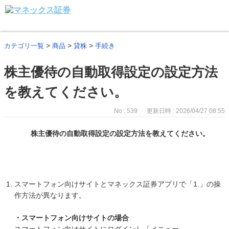
>
>
>
カテゴリ一覧
商品
貸株
手続き
株主優待の自動取得設定の設定方法
を教えてください。
No : 539
更新日時 : 2026/04/27 08:55
株主優待の自動取得設定の設定方法を教えてください。
スマートフォン向けサイトとマネックス証券アプリで「1.」の操
作方法が異なります。
・スマートフォン向けサイトの場合