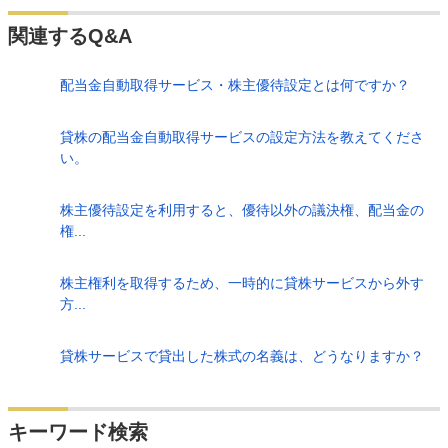
関連するQ&A
配当金自動取得サービス・株主優待設定とは何ですか？
貸株の配当金自動取得サービスの設定方法を教えてくださ
い。
株主優待設定を利用すると、優待以外の議決権、配当金の
権...
株主権利を取得するため、一時的に貸株サービスから外す
方...
貸株サービスで貸出した株式の名義は、どうなりますか？
検索
キーワード検索
する