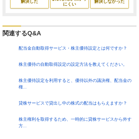
解決した
解決しなかった
にくい
関連するQ&A
配当金自動取得サービス・株主優待設定とは何ですか？
株主優待の自動取得設定の設定方法を教えてください。
株主優待設定を利用すると、優待以外の議決権、配当金の
権...
貸株サービスで貸出し中の株式の配当はもらえますか？
株主権利を取得するため、一時的に貸株サービスから外す
方...