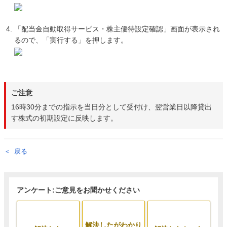
「配当金自動取得サービス・株主優待設定確認」画面が表示され
るので、「実行する」を押します。
ご注意
16時30分までの指示を当日分として受付け、翌営業日以降貸出
す株式の初期設定に反映します。
戻る
アンケート:ご意見をお聞かせください
解決したがわかり