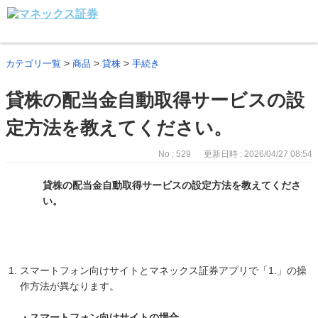
>
>
>
カテゴリ一覧
商品
貸株
手続き
貸株の配当金自動取得サービスの設
定方法を教えてください。
No : 529
更新日時 : 2026/04/27 08:54
貸株の配当金自動取得サービスの設定方法を教えてくださ
い。
スマートフォン向けサイトとマネックス証券アプリで「1.」の操
作方法が異なります。
・スマートフォン向けサイトの場合