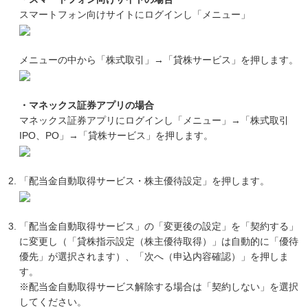
スマートフォン向けサイトにログインし「メニュー」
メニューの中から「株式取引」→「貸株サービス」を押します。
・マネックス証券アプリの場合
マネックス証券アプリにログインし「メニュー」→「株式取引
IPO、PO」→「貸株サービス」を押します。
「配当金自動取得サービス・株主優待設定」を押します。
「配当金自動取得サービス」の「変更後の設定」を「契約する」
に変更し（「貸株指示設定（株主優待取得）」は自動的に「優待
優先」が選択されます）、「次へ（申込内容確認）」を押しま
す。
※配当金自動取得サービス解除する場合は「契約しない」を選択
してください。