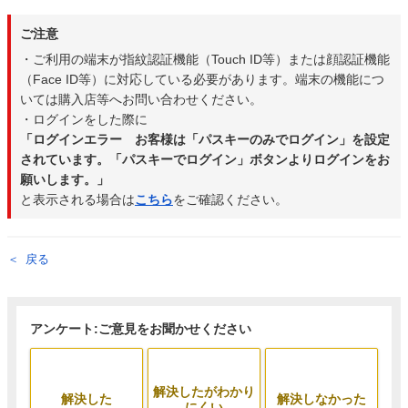
ご注意
・ご利用の端末が指紋認証機能（Touch ID等）または顔認証機能
（Face ID等）に対応している必要があります。端末の機能につ
いては購入店等へお問い合わせください。
・ログインをした際に
「ログインエラー お客様は「パスキーのみでログイン」を設定
されています。「パスキーでログイン」ボタンよりログインをお
願いします。」
と表示される場合は
こちら
をご確認ください。
戻る
アンケート:ご意見をお聞かせください
解決したがわかり
解決した
解決しなかった
にくい