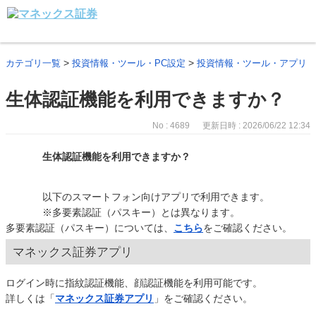
>
>
カテゴリ一覧
投資情報・ツール・PC設定
投資情報・ツール・アプリ
生体認証機能を利用できますか？
No : 4689
更新日時 : 2026/06/22 12:34
生体認証機能を利用できますか？
以下のスマートフォン向けアプリで利用できます。
※多要素認証（パスキー）とは異なります。
多要素認証（パスキー）については、
こちら
をご確認ください。
マネックス証券アプリ
ログイン時に指紋認証機能、顔認証機能を利用可能です。
詳しくは「
マネックス証券アプリ
」をご確認ください。