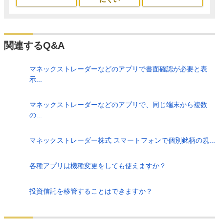
関連するQ&A
マネックストレーダーなどのアプリで書面確認が必要と表
示...
マネックストレーダーなどのアプリで、同じ端末から複数
の...
マネックストレーダー株式 スマートフォンで個別銘柄の規...
各種アプリは機種変更をしても使えますか？
投資信託を移管することはできますか？