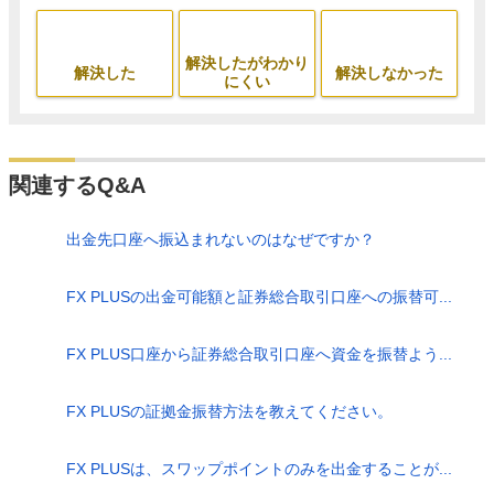
解決したがわかり
解決した
解決しなかった
にくい
関連するQ&A
出金先口座へ振込まれないのはなぜですか？
FX PLUSの出金可能額と証券総合取引口座への振替可...
FX PLUS口座から証券総合取引口座へ資金を振替よう...
FX PLUSの証拠金振替方法を教えてください。
FX PLUSは、スワップポイントのみを出金することが...