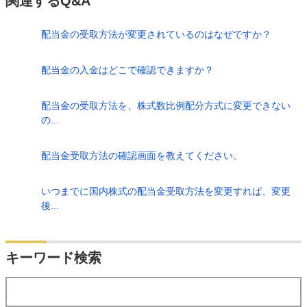
関連するQ&A
配当金の受取方法が変更されているのはなぜですか？
配当金の入金はどこで確認できますか？
配当金の受取方法を、株式数比例配分方式に変更できない
の...
配当金受取方法の確認画面を教えてください。
いつまでに国内株式の配当金受取方法を変更すれば、変更
後...
検索
キーワード検索
する