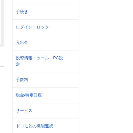
手続き
ログイン・ロック
入出金
投資情報・ツール・PC設
定
手数料
税金/特定口座
サービス
ドコモとの機能連携