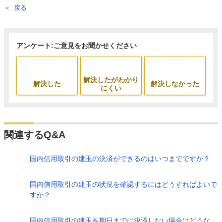
戻る
アンケート:ご意見をお聞かせください
解決したがわかり
解決した
解決しなかった
にくい
関連するQ&A
国内信用取引の建玉の決済ができるのはいつまでですか？
国内信用取引の建玉の状況を確認するにはどうすればよいで
すか？
国内信用取引の建玉を期日までに決済しない場合はどうな