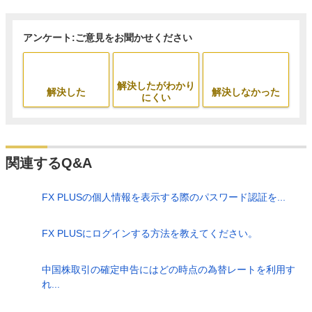
アンケート:ご意見をお聞かせください
解決したがわかり
解決した
解決しなかった
にくい
関連するQ&A
FX PLUSの個人情報を表示する際のパスワード認証を...
FX PLUSにログインする方法を教えてください。
中国株取引の確定申告にはどの時点の為替レートを利用す
れ...