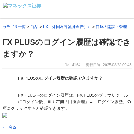
>
>
>
カテゴリ一覧
商品
FX（外国為替証拠金取引）
口座の開設・管理
FX PLUSのログイン履歴は確認でき
ますか？
No : 4164
更新日時 : 2025/08/28 09:45
FX PLUSのログイン履歴は確認できますか？
FX PLUSへのログイン履歴は、FX PLUSのブラウザツール
にログイン後、画面左側「口座管理」→「ログイン履歴」の
順にクリックすると確認できます。
戻る