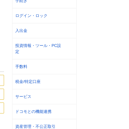
手続き
ログイン・ロック
入出金
投資情報・ツール・PC設
定
手数料
税金/特定口座
サービス
ドコモとの機能連携
資産管理・不公正取引