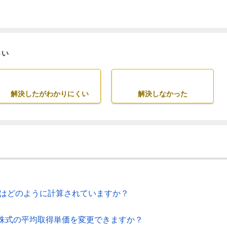
さい
解決したがわかりにくい
解決しなかった
価はどのように計算されていますか？
株式の平均取得単価を変更できますか？