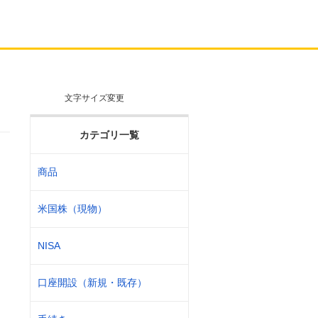
文字サイズ変更
カテゴリ一覧
商品
米国株（現物）
NISA
口座開設（新規・既存）