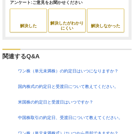
アンケート:ご意見をお聞かせください
解決したがわかり
解決した
解決しなかった
にくい
関連するQ&A
ワン株（単元未満株）の約定日はいつになりますか？
国内株式の約定日と受渡日について教えてください。
米国株の約定日と受渡日はいつですか？
中国株取引の約定日、受渡日について教えてください。
ワン株（単元未満株式）はいつから売却できますか？