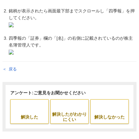
銘柄が表示されたら画面最下部までスクロールし「四季報」を押
してください。
四季報の「証券」欄の「[名]」の右側に記載されているのが株主
名簿管理人です。
戻る
アンケート:ご意見をお聞かせください
解決したがわかり
解決した
解決しなかった
にくい