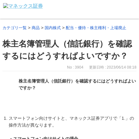
>
>
>
カテゴリ一覧
商品
国内株式
配当・優待・株主権利・上場廃止
株主名簿管理人（信託銀行）を確認
するにはどうすればよいですか？
No : 3904
更新日時 : 2023/06/14 08:18
株主名簿管理人（信託銀行）を確認するにはどうすればよい
ですか？
スマートフォン向けサイトと、マネックス証券アプリで「1.」の
操作方法が異なります。
・スマートフォン向けサイトの場合