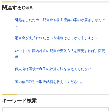
関連するQ&A
引越をしたため、配当金や株主優待の案内が届きませんで
し...
配当金が支払われたという連絡はどこから来ますか？
いつまでに国内株式の配当金受取方法を変更すれば、変更
後...
個人向け国債の利子の計算方法を教えてください。
国内信用取引の取扱銘柄を教えてください。
検索
キーワード検索
する