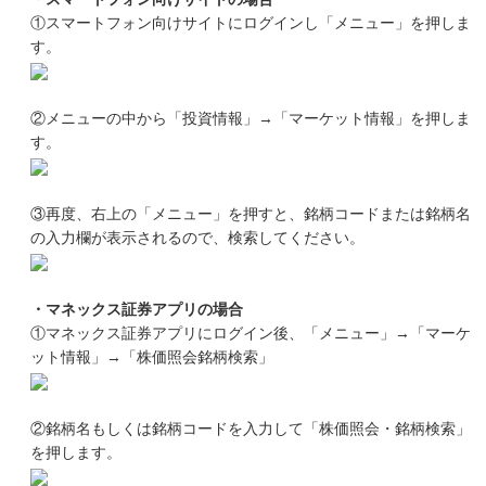
①スマートフォン向けサイトにログインし「メニュー」を押しま
す。
②メニューの中から「投資情報」→「マーケット情報」を押しま
す。
③再度、右上の「メニュー」を押すと、銘柄コードまたは銘柄名
の入力欄が表示されるので、検索してください。
・マネックス証券アプリの場合
①マネックス証券アプリにログイン後、「メニュー」→「マーケ
ット情報」→「株価照会銘柄検索」
②銘柄名もしくは銘柄コードを入力して「株価照会・銘柄検索」
を押します。