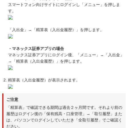
スマートフォン向けサイトにログインし「メニュー」を押しま
す。
「入出金」→「精算表（入出金履歴）」を押します。
・マネックス証券アプリの場合
マネックス証券アプリにログイン後、「メニュー」→「入出金」
→「精算表（入出金履歴）」を押します。
精算表（入出金履歴）が表示されます。
ご注意
「精算表」で確認できる期間は過去２ヶ月間です。それより前の
履歴はログイン後の「保有残高・口座管理」→「取引履歴」また
は、パソコンでログインしていただき「全取引履歴」でご確認く
ださい。