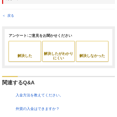
戻る
アンケート:ご意見をお聞かせください
解決したがわかり
解決した
解決しなかった
にくい
関連するQ&A
入金方法を教えてください。
外貨の入金はできますか？