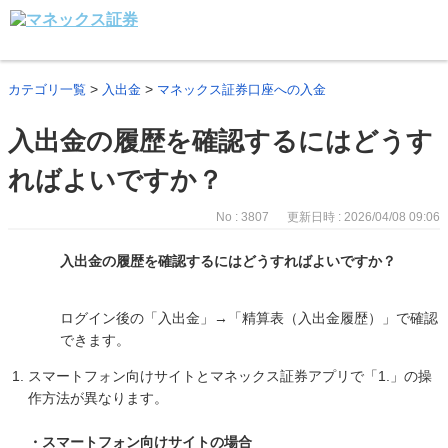
>
>
カテゴリ一覧
入出金
マネックス証券口座への入金
入出金の履歴を確認するにはどうす
ればよいですか？
No : 3807
更新日時 : 2026/04/08 09:06
入出金の履歴を確認するにはどうすればよいですか？
ログイン後の「入出金」→「精算表（入出金履歴）」で確認
できます。
スマートフォン向けサイトとマネックス証券アプリで「1.」の操
作方法が異なります。
・スマートフォン向けサイトの場合