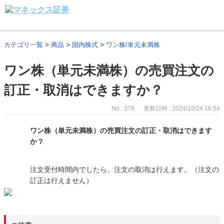
>
>
>
カテゴリ一覧
商品
国内株式
ワン株/単元未満株
ワン株（単元未満株）の売買注文の
訂正・取消はできますか？
No : 379
更新日時 : 2024/10/24 16:54
ワン株（単元未満株）の売買注文の訂正・取消はできます
か？
注文受付時間内でしたら、注文の取消は行えます。（注文の
訂正は行えません）