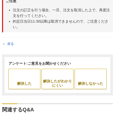
ご注意
注文の訂正を行う場合、一旦、注文を取消した上で、再度注
文を行ってください。
約定日当日11:30以降は取消できませんので、ご注意くださ
い。
戻る
アンケート:ご意見をお聞かせください
解決したがわかり
解決した
解決しなかった
にくい
関連するQ&A