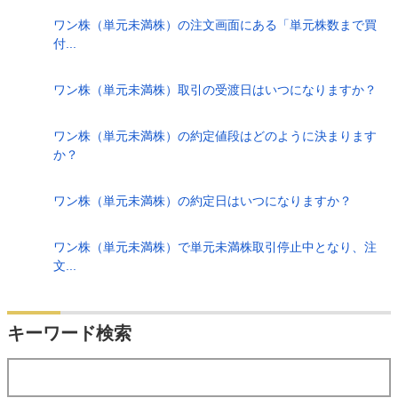
ワン株（単元未満株）の注文画面にある「単元株数まで買
付...
ワン株（単元未満株）取引の受渡日はいつになりますか？
ワン株（単元未満株）の約定値段はどのように決まります
か？
ワン株（単元未満株）の約定日はいつになりますか？
ワン株（単元未満株）で単元未満株取引停止中となり、注
文...
検索
キーワード検索
する