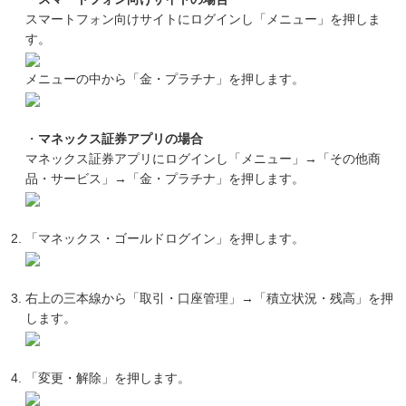
スマートフォン向けサイトにログインし「メニュー」を押しま
す。
メニューの中から「金・プラチナ」を押します。
・
マネックス証券アプリの場合
マネックス証券アプリにログインし「メニュー」→「その他商
品・サービス」→「金・プラチナ」を押します。
「マネックス・ゴールドログイン」を押します。
右上の三本線から「取引・口座管理」→「積立状況・残高」を押
します。
「変更・解除」を押します。