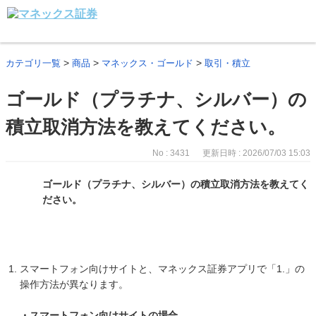
>
>
>
カテゴリ一覧
商品
マネックス・ゴールド
取引・積立
ゴールド（プラチナ、シルバー）の
積立取消方法を教えてください。
No : 3431
更新日時 : 2026/07/03 15:03
ゴールド（プラチナ、シルバー）の積立取消方法を教えてく
ださい。
スマートフォン向けサイトと、マネックス証券アプリで「1.」の
操作方法が異なります。
・スマートフォン向けサイトの場合