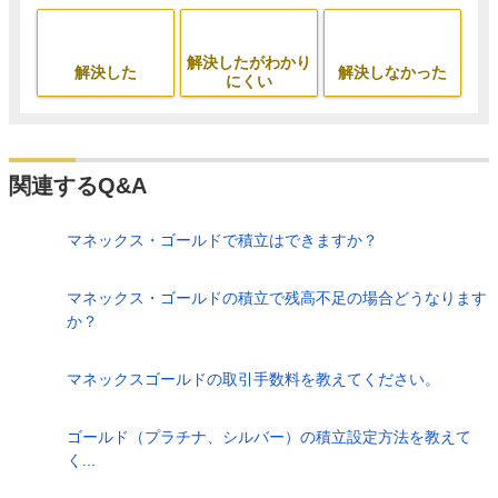
解決したがわかり
解決した
解決しなかった
にくい
関連するQ&A
マネックス・ゴールドで積立はできますか？
マネックス・ゴールドの積立で残高不足の場合どうなります
か？
マネックスゴールドの取引手数料を教えてください。
ゴールド（プラチナ、シルバー）の積立設定方法を教えて
く...