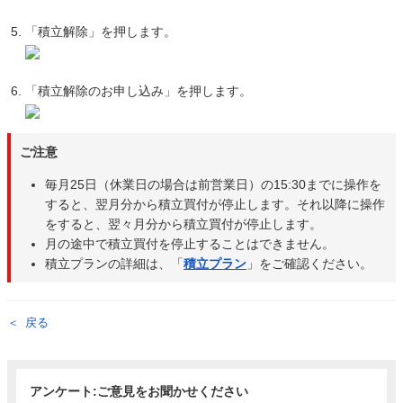
「積立解除」を押します。
「積立解除のお申し込み」を押します。
ご注意
毎月25日（休業日の場合は前営業日）の15:30までに操作を
すると、翌月分から積立買付が停止します。それ以降に操作
をすると、翌々月分から積立買付が停止します。
月の途中で積立買付を停止することはできません。
積立プランの詳細は、「
積立プラン
」をご確認ください。
戻る
アンケート:ご意見をお聞かせください