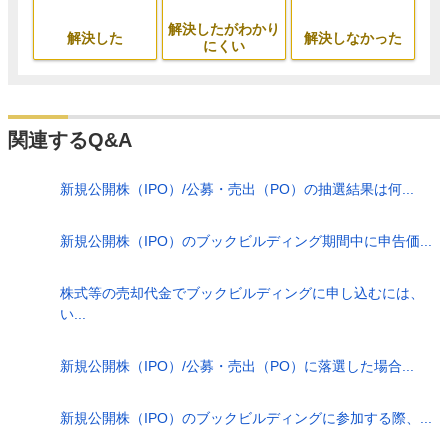
解決したがわかり
解決した
解決しなかった
にくい
関連するQ&A
新規公開株（IPO）/公募・売出（PO）の抽選結果は何...
新規公開株（IPO）のブックビルディング期間中に申告価...
株式等の売却代金でブックビルディングに申し込むには、
い...
新規公開株（IPO）/公募・売出（PO）に落選した場合...
新規公開株（IPO）のブックビルディングに参加する際、...