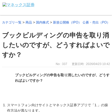
>
>
>
カテゴリ一覧
商品
国内株式
新規公開株（IPO） 公募・売出（PO）
ブックビルディングの申告を取り消
したいのですが、どうすればよいで
すか？
No : 337
更新日時 : 2026/04/23 10:42
ブックビルディングの申告を取り消したいのですが、どうす
ればよいですか？
スマートフォン向けサイトとマネックス証券アプリで「1.」の操
作方法が異なります。