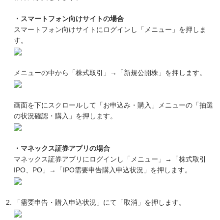
・スマートフォン向けサイトの場合
スマートフォン向けサイトにログインし「メニュー」を押しま
す。
メニューの中から「株式取引」→「新規公開株」を押します。
画面を下にスクロールして「お申込み・購入」メニューの「抽選
の状況確認・購入」を押します。
・マネックス証券アプリの場合
マネックス証券アプリにログインし「メニュー」→「株式取引
IPO、PO」→「IPO需要申告購入申込状況」を押します。
「需要申告・購入申込状況」にて「取消」を押します。