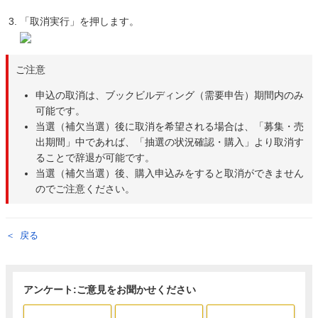
「取消実行」を押します。
ご注意
申込の取消は、ブックビルディング（需要申告）期間内のみ
可能です。
当選（補欠当選）後に取消を希望される場合は、「募集・売
出期間」中であれば、「抽選の状況確認・購入」より取消す
ることで辞退が可能です。
当選（補欠当選）後、購入申込みをすると取消ができません
のでご注意ください。
戻る
アンケート:ご意見をお聞かせください