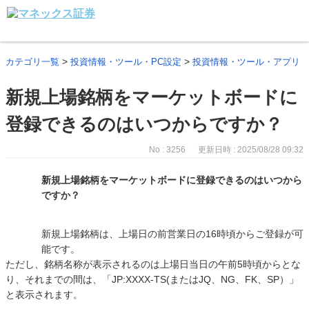
>
>
カテゴリ一覧
投資情報・ツール・PC設定
投資情報・ツール・アプリ
新規上場銘柄をマーケットボードに
登録できるのはいつからですか？
No : 3256
更新日時 : 2025/08/28 09:32
新規上場銘柄をマーケットボードに登録できるのはいつから
ですか？
新規上場銘柄は、上場日の前営業日の16時頃からご登録が可
能です。
ただし、銘柄名称が表示されるのは上場日当日の午前5時頃からとな
り、それまでの間は、「JP:XXXX-TS(またはJQ、NG、FK、SP）」
と表示されます。