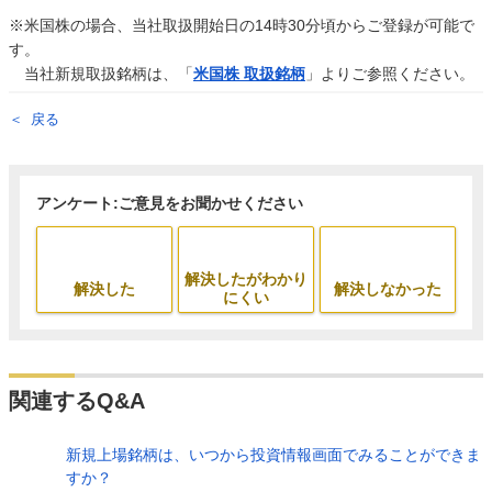
※米国株の場合、当社取扱開始日の14時30分頃からご登録が可能で
す。
当社新規取扱銘柄は、「
米国株 取扱銘柄
」よりご参照ください。
戻る
アンケート:ご意見をお聞かせください
解決したがわかり
解決した
解決しなかった
にくい
関連するQ&A
新規上場銘柄は、いつから投資情報画面でみることができま
すか？