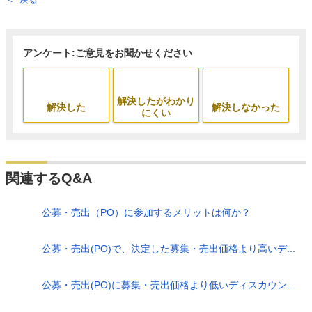
アンケート:ご意見をお聞かせください
解決したがわかり
解決した
解決しなかった
にくい
関連するQ&A
公募・売出（PO）に参加するメリットは何か？
公募・売出(PO)で、決定した募集・売出価格より高いデ...
公募・売出(PO)に募集・売出価格より低いディスカウン...