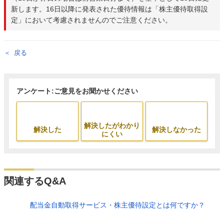
新します。16日以降に発表された優待情報は「株主優待取得設
定」において考慮されませんのでご注意ください。
戻る
アンケート:ご意見をお聞かせください
解決したがわかり
解決した
解決しなかった
にくい
関連するQ&A
配当金自動取得サービス・株主優待設定とは何ですか？