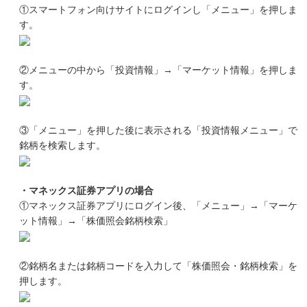
①スマートフォン向けサイトにログインし「メニュー」を押しま
す。
②メニューの中から「投資情報」→「マーケット情報」を押しま
す。
③「メニュー」を押した後に表示される「投資情報メニュー」で
銘柄を検索します。
・マネックス証券アプリの場合
①マネックス証券アプリにログイン後、「メニュー」→「マーケ
ット情報」→「株価照会銘柄検索」
②銘柄名または銘柄コードを入力して「株価照会・銘柄検索」を
押します。