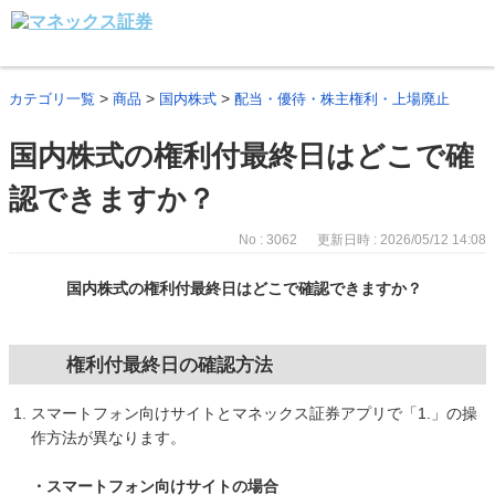
>
>
>
カテゴリ一覧
商品
国内株式
配当・優待・株主権利・上場廃止
国内株式の権利付最終日はどこで確
認できますか？
No : 3062
更新日時 : 2026/05/12 14:08
国内株式の権利付最終日はどこで確認できますか？
権利付最終日の確認方法
スマートフォン向けサイトとマネックス証券アプリで「1.」の操
作方法が異なります。
・スマートフォン向けサイトの場合