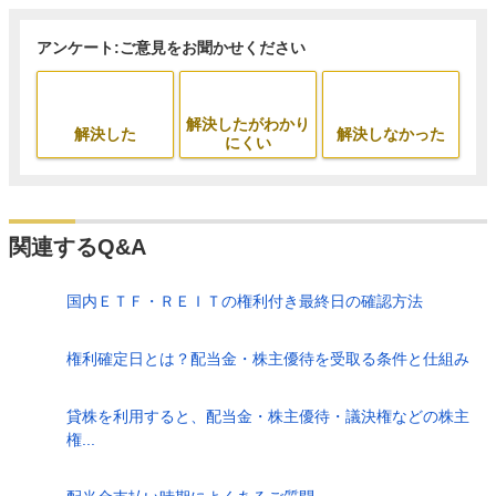
アンケート:ご意見をお聞かせください
解決したがわかり
解決した
解決しなかった
にくい
関連するQ&A
国内ＥＴＦ・ＲＥＩＴの権利付き最終日の確認方法
権利確定日とは？配当金・株主優待を受取る条件と仕組み
貸株を利用すると、配当金・株主優待・議決権などの株主
権...