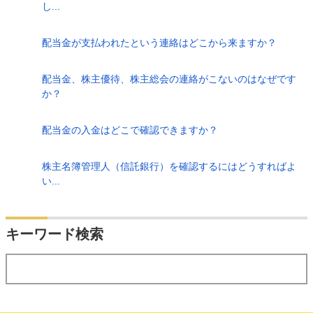
し...
配当金が支払われたという連絡はどこから来ますか？
配当金、株主優待、株主総会の連絡がこないのはなぜです
か？
配当金の入金はどこで確認できますか？
株主名簿管理人（信託銀行）を確認するにはどうすればよ
い...
検索
キーワード検索
する