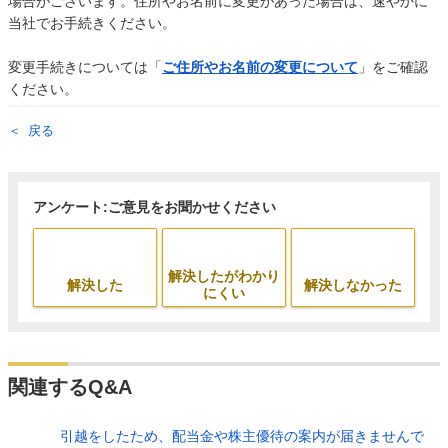
場合がございます。住所やお名前に変更があった場合は、速やかに
当社でお手続きください。
変更手続きについては「
ご住所やお名前の変更について
」をご確認
ください。
戻る
アンケート:ご意見をお聞かせください
解決したがわかり
解決した
解決しなかった
にくい
関連するQ&A
引越をしたため、配当金や株主優待の案内が届きませんで