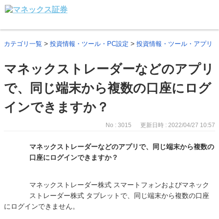
>
>
カテゴリ一覧
投資情報・ツール・PC設定
投資情報・ツール・アプリ
マネックストレーダーなどのアプリ
で、同じ端末から複数の口座にログ
インできますか？
No : 3015
更新日時 : 2022/04/27 10:57
マネックストレーダーなどのアプリで、同じ端末から複数の
口座にログインできますか？
マネックストレーダー株式 スマートフォンおよびマネック
ストレーダー株式 タブレットで、同じ端末から複数の口座
にログインできません。