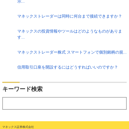
示...
マネックストレーダーは同時に何台まで接続できますか？
マネックスの投資情報やツールはどのようなものがありま
す...
マネックストレーダー株式 スマートフォンで個別銘柄の規...
信用取引口座を開設するにはどうすればいいのですか？
検索
キーワード検索
する
マネックス証券株式会社