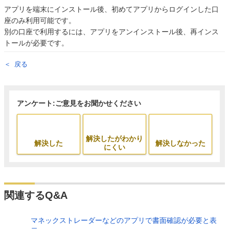
アプリを端末にインストール後、初めてアプリからログインした口
座のみ利用可能です。
別の口座で利用するには、アプリをアンインストール後、再インス
トールが必要です。
戻る
アンケート:ご意見をお聞かせください
解決したがわかり
解決した
解決しなかった
にくい
関連するQ&A
マネックストレーダーなどのアプリで書面確認が必要と表