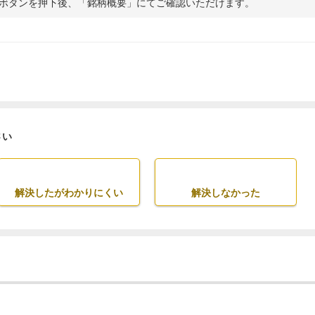
ボタンを押下後、「銘柄概要」にてご確認いただけます。
さい
解決したがわかりにくい
解決しなかった