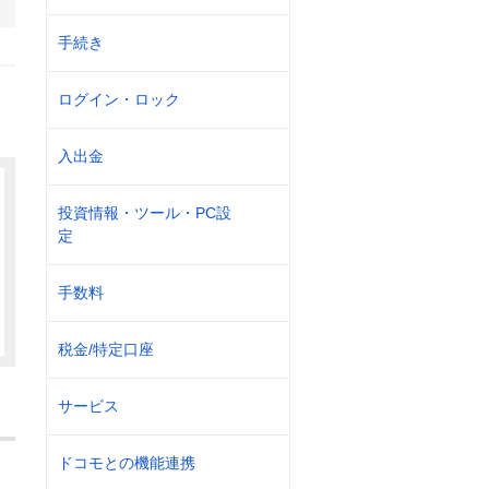
手続き
ログイン・ロック
入出金
投資情報・ツール・PC設
定
手数料
税金/特定口座
サービス
ドコモとの機能連携