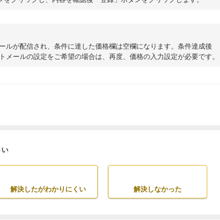
ールが配信され、条件に達した価格欄は空欄になります。条件達成後
トメールの設定をご希望の場合は、再度、価格の入力設定が必要です。
さい
解決したがわかりにくい
解決しなかった