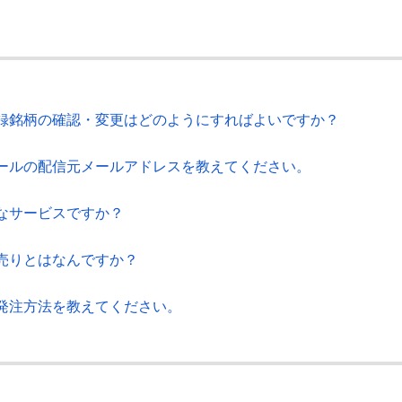
録銘柄の確認・変更はどのようにすればよいですか？
ールの配信元メールアドレスを教えてください。
なサービスですか？
売りとはなんですか？
発注方法を教えてください。