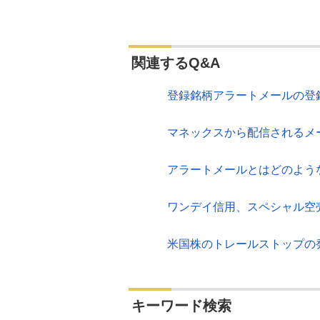
関連するQ&A
登録銘柄アラートメールの登
マネックスから配信されるメ
アラートメールとはどのよう
ワンデイ信用、スペシャル空
米国株のトレールストップの
キーワード検索