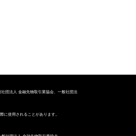
般社団法人 金融先物取引業協会、一般社団法
際に使用されることがあります。