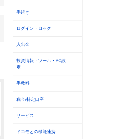
手続き
ログイン・ロック
入出金
投資情報・ツール・PC設
定
手数料
税金/特定口座
サービス
ドコモとの機能連携