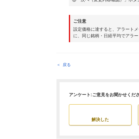
ご注意
設定価格に達すると、アラートメ
に、同じ銘柄・日経平均でアラー
戻る
アンケート:ご意見をお聞かせくだ
解決した