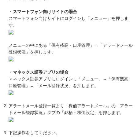
・スマートフォン向けサイトの場合
スマートフォン向けサイトにログインし「メニュー」を押しま
す。
メニューの中にある「保有残高・口座管理」→「アラートメール
登録状況」を押します。
・マネックス証券アプリの場合
マネックス証券アプリにログインし「メニュー」→「保有残高
口座管理」→「メール登録状況」を押します。
アラートメール登録一覧より「株価アラートメール」の「アラー
トメール登録状況」タブの「銘柄・株価設定」を押します。
下記操作をしてください。