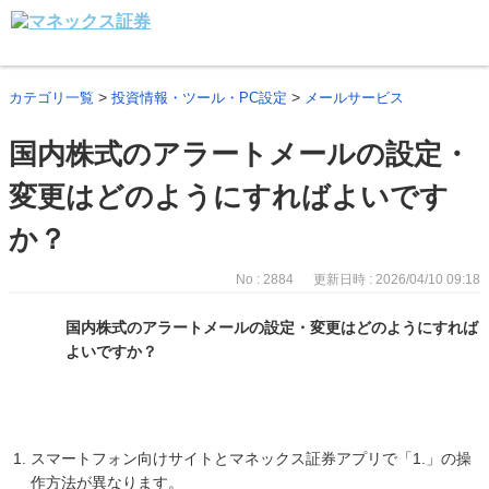
>
>
カテゴリ一覧
投資情報・ツール・PC設定
メールサービス
国内株式のアラートメールの設定・
変更はどのようにすればよいです
か？
No : 2884
更新日時 : 2026/04/10 09:18
国内株式のアラートメールの設定・変更はどのようにすれば
よいですか？
スマートフォン向けサイトとマネックス証券アプリで「1.」の操
作方法が異なります。