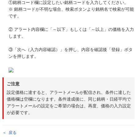
①銘柄コード欄に設定したい銘柄コードを入力してください。
※ 銘柄コードが不明な場合、検索ボタンより銘柄名で検索が可能
です。
② アラート内容欄に「～以下」もしくは「～以上」の価格を入力
します。
③「次へ（入力内容確認）」を押し、内容を確認後「登録」ボタ
ンを押します。
ご注意
設定価格に達すると、アラートメールが配信され、条件に達した
価格欄は空欄になります。条件達成後に、同じ銘柄・日経平均で
アラートメールの設定をご希望の場合は、再度、価格の入力設定
が必要です。
戻る