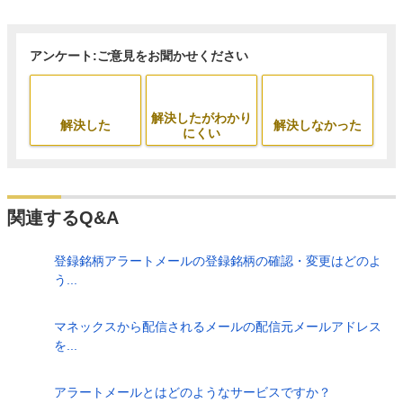
アンケート:ご意見をお聞かせください
解決したがわかり
解決した
解決しなかった
にくい
関連するQ&A
登録銘柄アラートメールの登録銘柄の確認・変更はどのよ
う...
マネックスから配信されるメールの配信元メールアドレス
を...
アラートメールとはどのようなサービスですか？