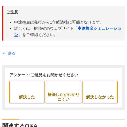
ご注意
中途換金は発行から1年経過後に可能となります。
詳しくは、財務省のウェブサイト「
中途換金シミュレーショ
ン
」をご確認ください。
戻る
アンケート:ご意見をお聞かせください
解決したがわかり
解決した
解決しなかった
にくい
関連するQ&A