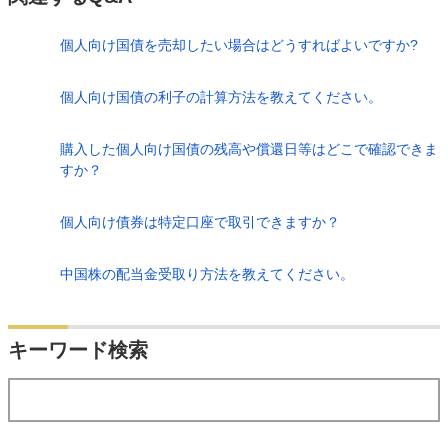
個人向け国債を売却したい場合はどうすればよいですか?
個人向け国債の利子の計算方法を教えてください。
購入した個人向け国債の残高や償還日等はどこで確認できま
すか？
個人向け債券は特定口座で取引できますか？
中国株の配当金受取り方法を教えてください。
検索
キーワード検索
する