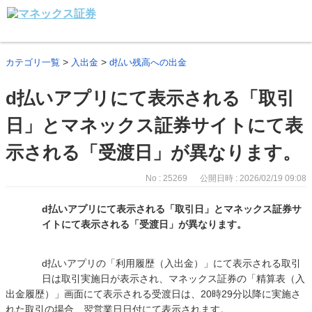
>
>
カテゴリ一覧
入出金
d払い残高への出金
d払いアプリにて表示される「取引
日」とマネックス証券サイトにて表
示される「受渡日」が異なります。
No : 25269
公開日時 : 2026/02/19 09:08
d払いアプリにて表示される「取引日」とマネックス証券サ
イトにて表示される「受渡日」が異なります。
d払いアプリの「利用履歴（入出金）」にて表示される取引
日は取引実施日が表示され、マネックス証券の「精算表（入
出金履歴）」画面にて表示される受渡日は、20時29分以降に実施さ
れた取引の場合、翌営業日日付にて表示されます。