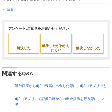
戻る
アンケート:ご意見をお聞かせください
解決したがわかり
解決した
解決しなかった
にくい
関連するQ&A
証券口座からd払い残高に出金した際に、d払いアプリでも...
d払いアプリにて証券口座からの出金指示を行う際に、マ
ネ...