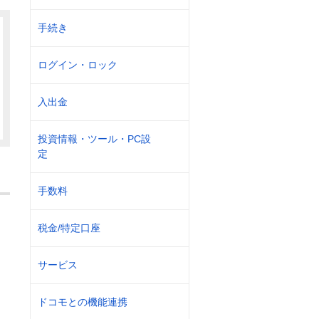
手続き
ログイン・ロック
入出金
投資情報・ツール・PC設
定
手数料
税金/特定口座
サービス
ドコモとの機能連携