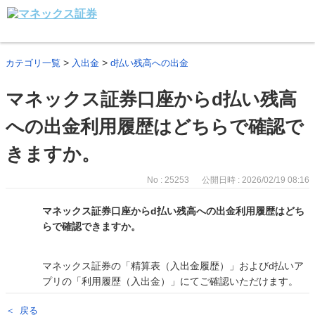
>
>
カテゴリ一覧
入出金
d払い残高への出金
マネックス証券口座からd払い残高
への出金利用履歴はどちらで確認で
きますか。
No : 25253
公開日時 : 2026/02/19 08:16
マネックス証券口座からd払い残高への出金利用履歴はどち
らで確認できますか。
マネックス証券の「精算表（入出金履歴）」およびd払いア
プリの「利用履歴（入出金）」にてご確認いただけます。
戻る