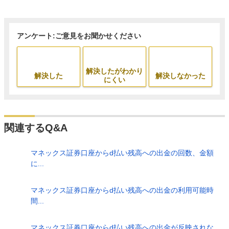
アンケート:ご意見をお聞かせください
解決したがわかり
解決した
解決しなかった
にくい
関連するQ&A
マネックス証券口座からd払い残高への出金の回数、金額
に...
マネックス証券口座からd払い残高への出金の利用可能時
間...
マネックス証券口座からd払い残高への出金が反映されな