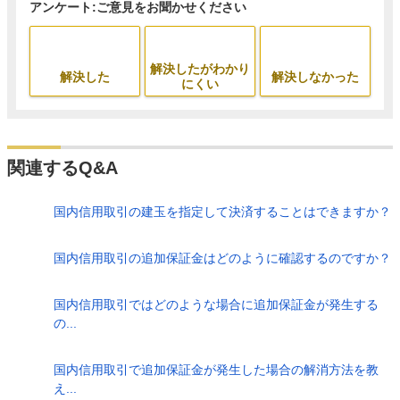
アンケート:ご意見をお聞かせください
解決したがわかり
解決した
解決しなかった
にくい
関連するQ&A
国内信用取引の建玉を指定して決済することはできますか？
国内信用取引の追加保証金はどのように確認するのですか？
国内信用取引ではどのような場合に追加保証金が発生する
の...
国内信用取引で追加保証金が発生した場合の解消方法を教
え...