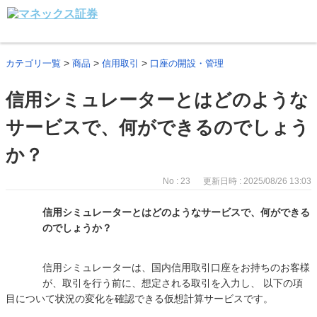
>
>
>
カテゴリ一覧
商品
信用取引
口座の開設・管理
信用シミュレーターとはどのような
サービスで、何ができるのでしょう
か？
No : 23
更新日時 : 2025/08/26 13:03
信用シミュレーターとはどのようなサービスで、何ができる
のでしょうか？
信用シミュレーターは、国内信用取引口座をお持ちのお客様
が、取引を行う前に、想定される取引を入力し、 以下の項
目について状況の変化を確認できる仮想計算サービスです。