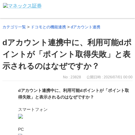
>
>
カテゴリ一覧
ドコモとの機能連携
dアカウント連携
dアカウント連携中に、利用可能dポ
イントが「ポイント取得失敗」と表
示されるのはなぜですか？
No : 23828
公開日時 : 2026/07/01 00:00
dアカウント連携中に、利用可能dポイントが「ポイント取
得失敗」と表示されるのはなぜですか？
スマートフォン
PC