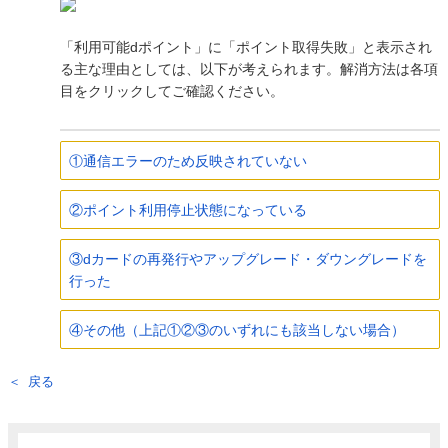
「利用可能dポイント」に「ポイント取得失敗」と表示され
る主な理由としては、以下が考えられます。解消方法は各項
目をクリックしてご確認ください。
①通信エラーのため反映されていない
②ポイント利用停止状態になっている
③dカードの再発行やアップグレード・ダウングレードを
行った
④その他（上記①②③のいずれにも該当しない場合）
戻る