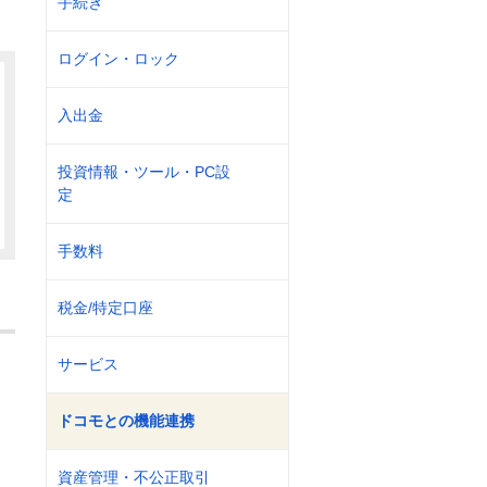
手続き
ログイン・ロック
入出金
投資情報・ツール・PC設
定
手数料
税金/特定口座
サービス
ドコモとの機能連携
資産管理・不公正取引