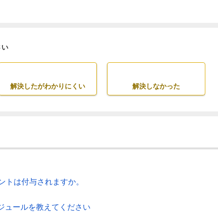
さい
解決したがわかりにくい
解決しなかった
イントは付与されますか。
ジュールを教えてください