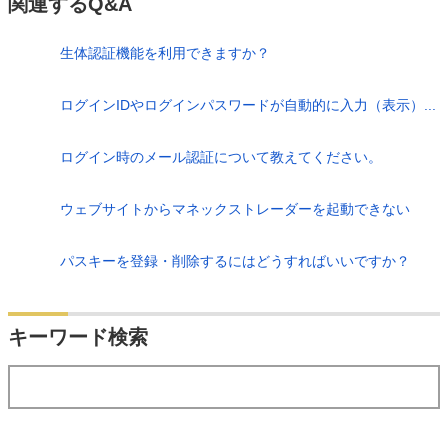
関連するQ&A
生体認証機能を利用できますか？
ログインIDやログインパスワードが自動的に入力（表示）...
ログイン時のメール認証について教えてください。
ウェブサイトからマネックストレーダーを起動できない
パスキーを登録・削除するにはどうすればいいですか？
検索
キーワード検索
する