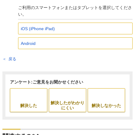
ご利用のスマートフォンまたはタブレットを選択してくださ
い。
iOS (iPhone iPad)
Android
戻る
アンケート:ご意見をお聞かせください
解決したがわかり
解決した
解決しなかった
にくい