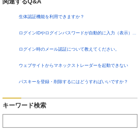
関連するQ&A
生体認証機能を利用できますか？
ログインIDやログインパスワードが自動的に入力（表示）...
ログイン時のメール認証について教えてください。
ウェブサイトからマネックストレーダーを起動できない
パスキーを登録・削除するにはどうすればいいですか？
検索
キーワード検索
する