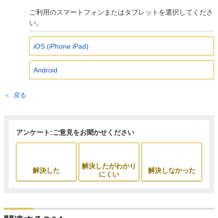
ご利用のスマートフォンまたはタブレットを選択してくださ
い。
iOS (iPhone iPad)
Android
戻る
アンケート:ご意見をお聞かせください
解決したがわかり
解決した
解決しなかった
にくい