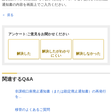
通知書の内容を画面上でご入力ください。
戻る
アンケート:ご意見をお聞かせください
解決したがわかり
解決した
解決しなかった
にくい
関連するQ&A
非課税口座廃止通知書（または勘定廃止通知書）の再発行
を...
移管のよくあるご質問