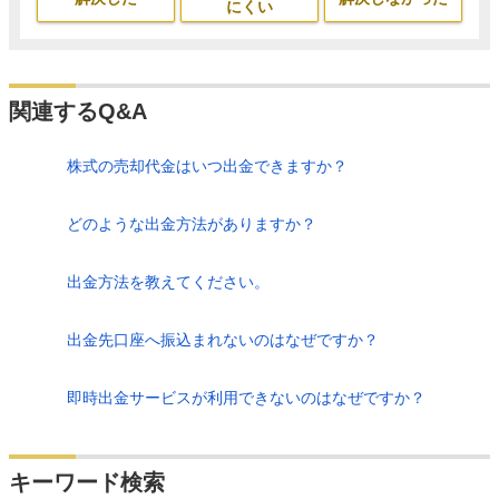
にくい
関連するQ&A
株式の売却代金はいつ出金できますか？
どのような出金方法がありますか？
出金方法を教えてください。
出金先口座へ振込まれないのはなぜですか？
即時出金サービスが利用できないのはなぜですか？
検索
キーワード検索
する